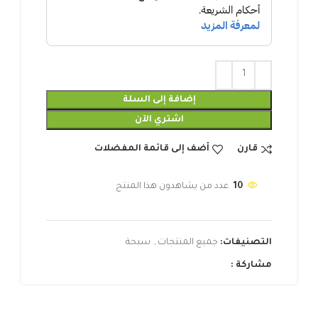
إضافة إلى السلة
اشتري الآن
قارن
أضف إلى قائمة المفضلات
10
عدد من يشاهدون هذا المنتج
التصنيفات:
جميع المنتجات
,
سبحة
مشاركة :