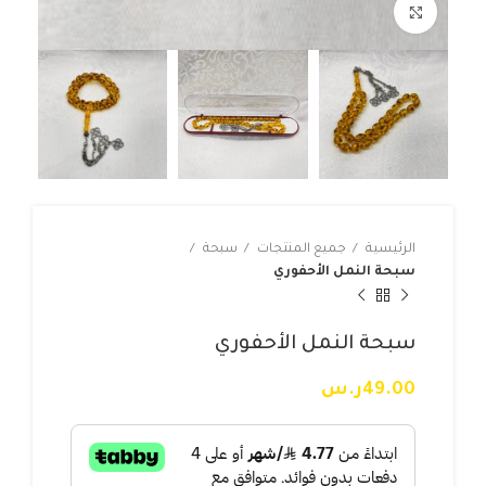
Click to enlarge
الرئيسية
جميع المنتجات
سبحة
سبحة النمل الأحفوري
سبحة النمل الأحفوري
49.00
ر.س