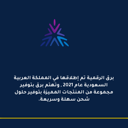
برق الرقمية تم إطلاقها في المملكة العربية
السعودية عام 2021 , وتهتم برق بتوفير
مجموعة من المنتجات المميزة بتوفير حلول
شحن سهلة وسريعة.