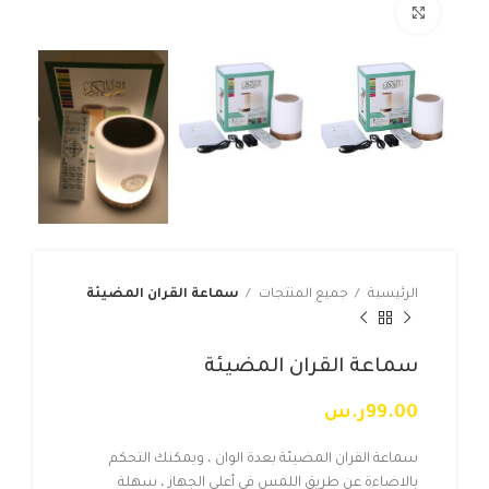
Click to enlarge
الرئيسية
جميع المنتجات
سماعة القران المضيئة
سماعة القران المضيئة
99.00
ر.س
سماعة القران المضيئة بعدة الوان ، ويمكنك التحكم
بالاضاءة عن طريق اللمس في أعلى الجهاز ، سهلة