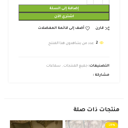
إضافة إلى السلة
اشتري الآن
قارن
أضف إلى قائمة المفضلات
2
عدد من يشاهدون هذا المنتج
التصنيفات:
جميع المنتجات
,
سماعات
مشاركة :
منتجات ذات صلة
-29%