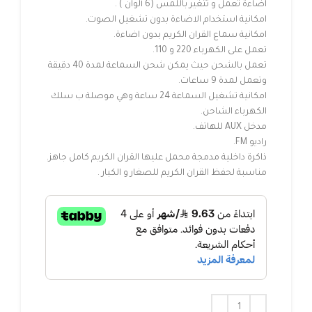
اضاءة تعمل و تتغير باللمس (6 ألوان ) .
امكانية استخدام الاضاءة بدون تشغيل الصوت.
امكانية سماع القران الكريم بدون اضاءة.
تعمل على الكهرباء 220 و 110.
تعمل بالشحن حيث يمكن شحن السماعة لمدة 40 دقيقة
وتعمل لمدة 9 ساعات.
امكانية تشغيل السماعة 24 ساعة وهي موصلة ب سلك
الكهرباء الشاحن.
مدخل AUX للهاتف.
راديو FM.
ذاكرة داخلية مدمجة محمل عليها القران الكريم كامل جاهز.
مناسبة لحفظ القران الكريم للصغار و الكبار .