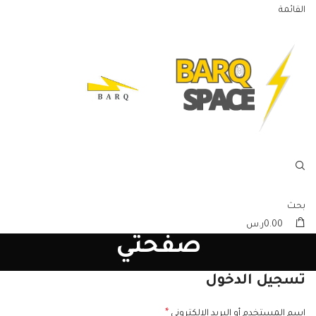
القائمة
بحث
0.00
ر.س
صفحتي
تسجيل الدخول
*
اسم المستخدم أو البريد الإلكتروني