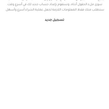
سوى ملء الحقول أدناه، وسنقوم بإعداد حساب جديد لك في أسرع وقت.
سنطلب منك فقط المعلومات اللازمة لجعل عملية الشراء أسرع وأسهل.
تسجيل جديد