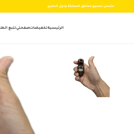
نشحن لجميع مناطق المملكة ودول الخليج
الرئيسية
تخفيضات
صفحتي
تتبع الطل