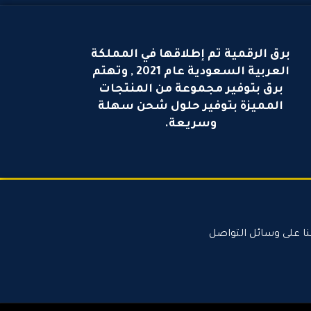
برق الرقمية تم إطلاقها في المملكة
العربية السعودية عام 2021 , وتهتم
برق بتوفير مجموعة من المنتجات
المميزة بتوفير حلول شحن سهلة
وسريعة.
نا على وسائل التواصل