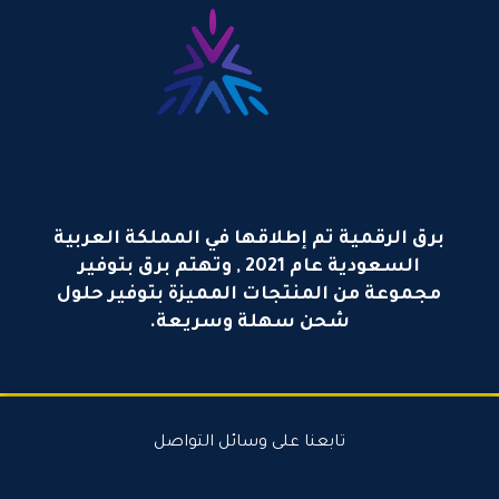
برق الرقمية تم إطلاقها في المملكة العربية
السعودية عام 2021 , وتهتم برق بتوفير
مجموعة من المنتجات المميزة بتوفير حلول
شحن سهلة وسريعة.
تابعنا على وسائل التواصل