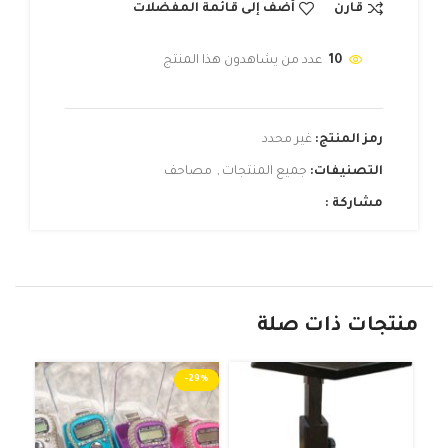
قارن
أضف إلى قائمة المفضلات
10
عدد من يشاهدون هذا المنتج
رمز المنتج:
غير محدد
التصنيفات:
جميع المنتجات
,
مصاحف
مشاركة :
منتجات ذات صلة
-29%