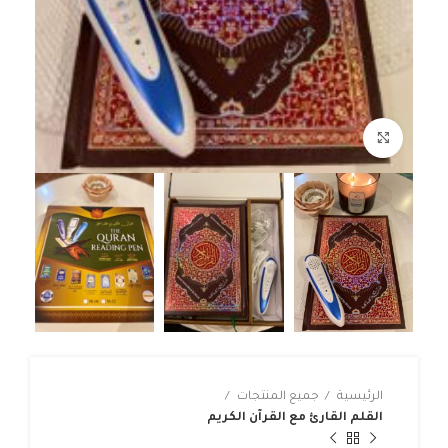
Click to enlarge
الرئيسية
جميع المنتجات
القلم القارئ مع القرآن الكريم