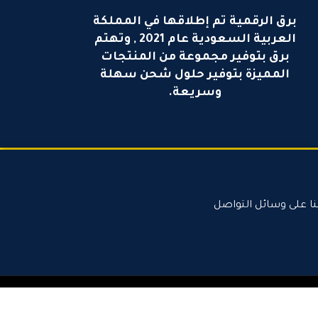
برق الرقمية تم إطلاقها في المملكة
العربية السعودية عام 2021 , وتهتم
برق بتوفير مجموعة من المنتجات
المميزة بتوفير حلول شحن سهلة
وسريعة.
نا على وسائل التواصل