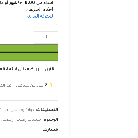
قارن
أضف إلى قائمة ال
8
عدد من يشاهدون هذا الم
التصنيفات:
ادوات وكراسي رحلات
الوسوم:
جلسات رحلات
,
رحلات
,
مشاركة :