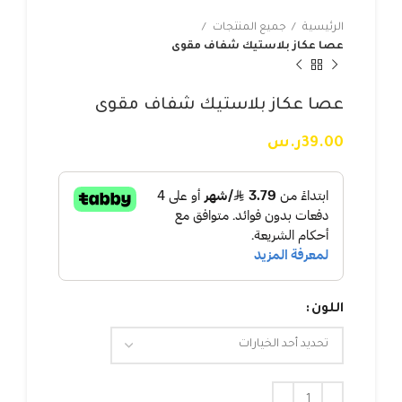
الرئيسية
جميع المنتجات
عصا عكاز بلاستيك شفاف مقوى
عصا عكاز بلاستيك شفاف مقوى
39.00
ر.س
اللون