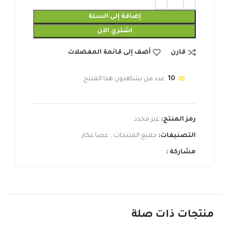
إضافة إلى السلة
اشتري الآن
قارن
أضف إلى قائمة المفضلات
10
عدد من يشاهدون هذا المنتج
رمز المنتج:
غير محدد
التصنيفات:
جميع المنتجات
,
عصا عكاز
مشاركة :
منتجات ذات صلة