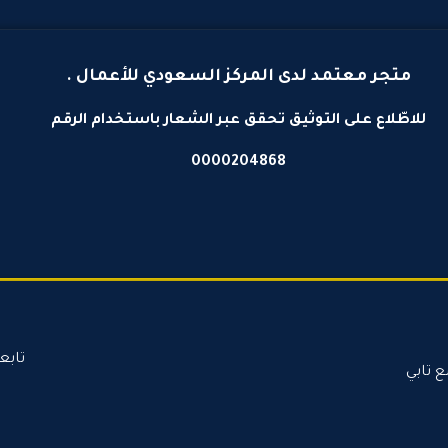
متجر معتمد لدى المركز السعودي للأعمال .
للاطّلاع على التوثيق تحقق عبر الشعار باستخدام الرقم
0000204868
تابع
ع تابي