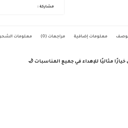
مشاركة :
لوصف
معلومات إضافية
مراجعات (0)
معلومات الشحن
رًا مثاليًا للإهداء في جميع المناسبات 🌙