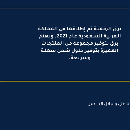
برق الرقمية تم إطلاقها في المملكة
العربية السعودية عام 2021 , وتهتم
برق بتوفير مجموعة من المنتجات
المميزة بتوفير حلول شحن سهلة
وسريعة.
نا على وسائل التواصل