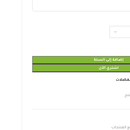
إضافة إلى السلة
اشتري الآن
مفضلات
تج
 المنتجات