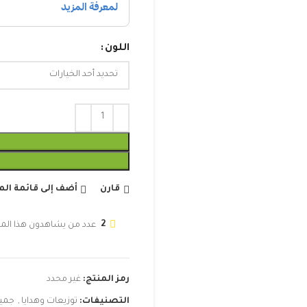
اللون
قارن
أضف إلى قائمة ال
2
عدد من يشاهدون هذا المن
رمز المنتج:
غير محدد
التصنيفات:
توزيعات وهدايا
,
جميع