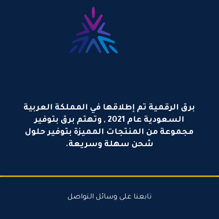
برق الرقمية تم إطلاقها في المملكة العربية
السعودية عام 2021 , وتهتم برق بتوفير
مجموعة من المنتجات المميزة بتوفير حلول
شحن سهلة وسريعة.
تابعنا على وسائل التواصل