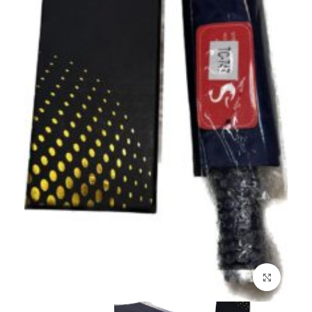
Click to enlarge