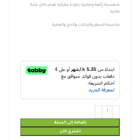
شمسية رائعة ومميزة بجودة ممتازة تقدم داخل علبة
فاخرة .
مناسبة للسفر والرحلات والحج والعمرة .
إضافة إلى السلة
اشتري الآن