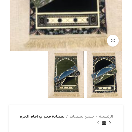
Click to enlarge
الرئيسية
جميع المنتجات
سجادة محراب امام الحرم