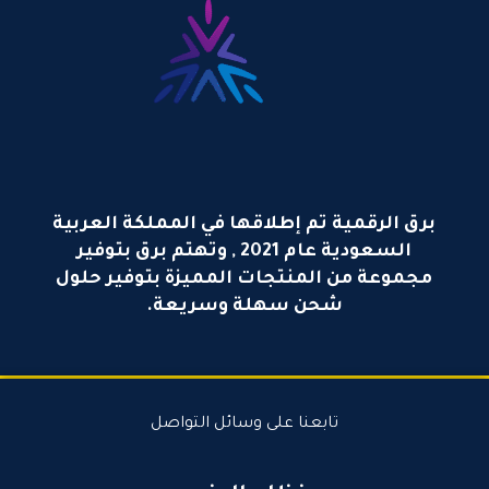
برق الرقمية تم إطلاقها في المملكة العربية
السعودية عام 2021 , وتهتم برق بتوفير
مجموعة من المنتجات المميزة بتوفير حلول
شحن سهلة وسريعة.
تابعنا على وسائل التواصل