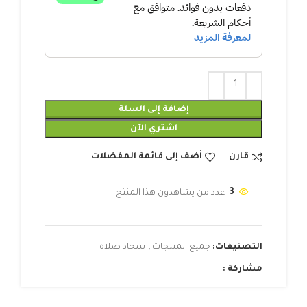
إضافة إلى السلة
اشتري الآن
قارن
أضف إلى قائمة المفضلات
3
عدد من يشاهدون هذا المنتج
التصنيفات:
جميع المنتجات
,
سجاد صلاة
مشاركة :