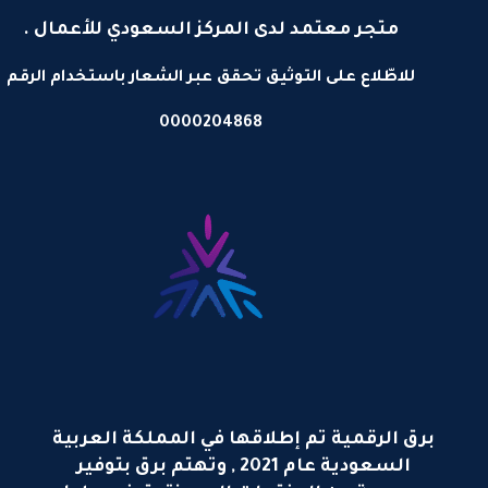
متجر معتمد لدى المركز السعودي للأعمال .
للاطّلاع على التوثيق تحقق عبر الشعار باستخدام الرقم
0000204868
برق الرقمية تم إطلاقها في المملكة العربية
السعودية عام 2021 , وتهتم برق بتوفير