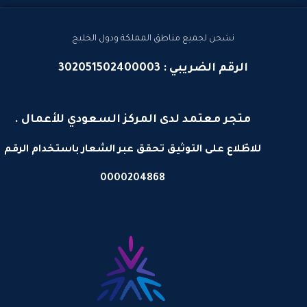
نشحن لجميع مناطق المملكة ودول الخليج
الرقم الضريبي : 302051502400003
متجر معتمد لدى المركز السعودي للأعمال .
للاطّلاع على التوثيق تحقق عبر الشعار باستخدام الرقم
0000204868