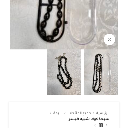
Click to enlarge
الرئيسية
جميع المنتجات
سبحة
سبحة كوك شبيه اليسر