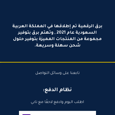
برق الرقمية تم إطلاقها في المملكة العربية
السعودية عام 2021 , وتهتم برق بتوفير
مجموعة من المنتجات المميزة بتوفير حلول
شحن سهلة وسريعة.
تابعنا على وسائل التواصل
نظام الدفع:
اطلب اليوم وادفع لاحقًا مع تابي