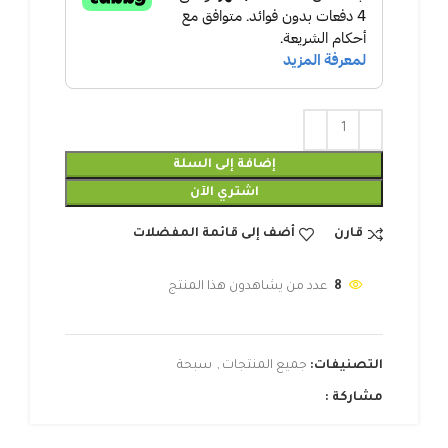
إضافة إلى السلة
اشتري الآن
قارن
أضف إلى قائمة المفضلات
8
عدد من يشاهدون هذا المنتج
التصنيفات:
جميع المنتجات
,
سبحة
مشاركة :