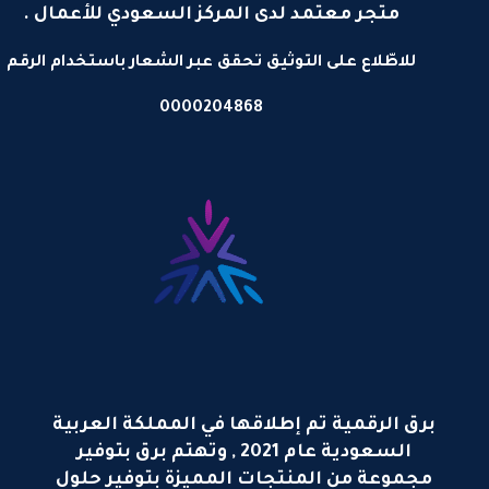
متجر معتمد لدى المركز السعودي للأعمال .
للاطّلاع على التوثيق تحقق عبر الشعار باستخدام الرقم
0000204868
برق الرقمية تم إطلاقها في المملكة العربية
السعودية عام 2021 , وتهتم برق بتوفير
مجموعة من المنتجات المميزة بتوفير حلول