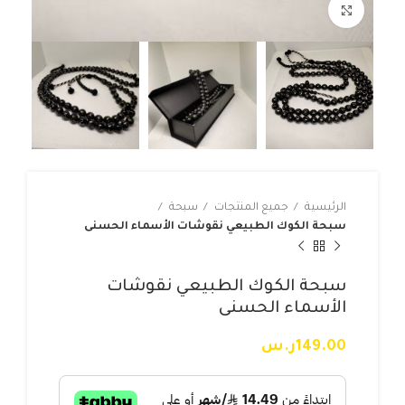
Click to enlarge
الرئيسية
جميع المنتجات
سبحة
سبحة الكوك الطبيعي نقوشات الأسماء الحسنى
سبحة الكوك الطبيعي نقوشات
الأسماء الحسنى
149.00
ر.س