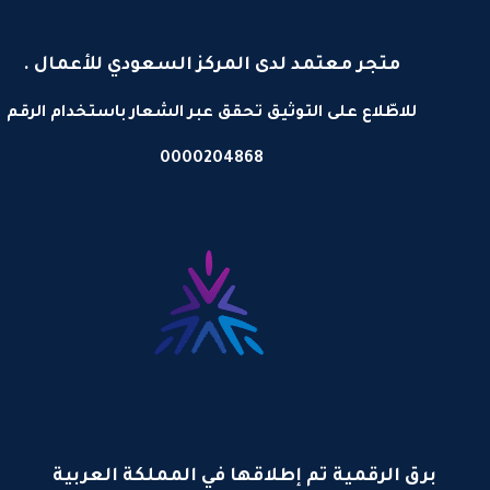
متجر معتمد لدى المركز السعودي للأعمال .
للاطّلاع على التوثيق تحقق عبر الشعار باستخدام الرقم
0000204868
برق الرقمية تم إطلاقها في المملكة العربية