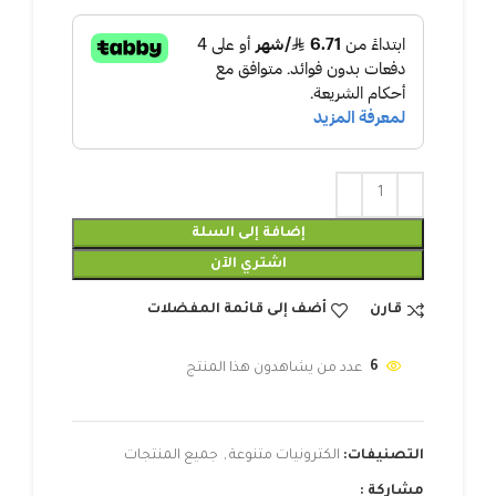
إضافة إلى السلة
اشتري الآن
قارن
أضف إلى قائمة المفضلات
6
عدد من يشاهدون هذا المنتج
التصنيفات:
الكترونيات متنوعة
,
جميع المنتجات
مشاركة :