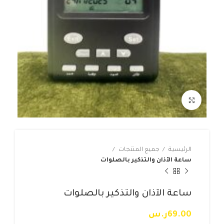
Click to enlarge
الرئيسية
جميع المنتجات
ساعة الآذان والتذكير بالصلوات
ساعة الآذان والتذكير بالصلوات
69.00
ر.س