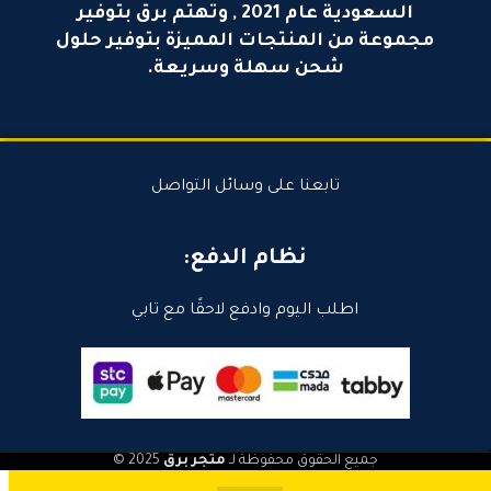
السعودية عام 2021 , وتهتم برق بتوفير
مجموعة من المنتجات المميزة بتوفير حلول
شحن سهلة وسريعة.
تابعنا على وسائل التواصل
نظام الدفع:
اطلب اليوم وادفع لاحقًا مع تابي
جميع الحقوق محفوظة لـ
متجر برق
2025 ©
0