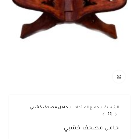
Click to enlarge
الرئيسية
جميع المنتجات
حامل مصحف خشبي
حامل مصحف خشبي