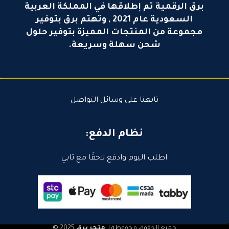
برق الرقمية تم إطلاقها في المملكة العربية
السعودية عام 2021 , وتهتم برق بتوفير
مجموعة من المنتجات المميزة بتوفير حلول
شحن سهلة وسريعة.
تابعنا على وسائل التواصل
نظام الدفع:
اطلب اليوم وادفع لاحقًا مع تابي
جميع الحقوق محفوظة لـ
متجر برق
2025 ©