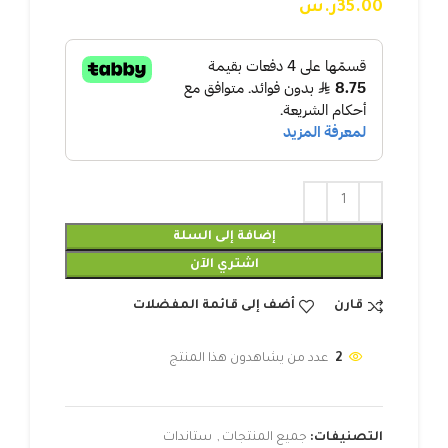
35.00
ر.س
إضافة إلى السلة
اشتري الآن
قارن
أضف إلى قائمة المفضلات
2
عدد من يشاهدون هذا المنتج
التصنيفات:
جميع المنتجات
,
ستاندات