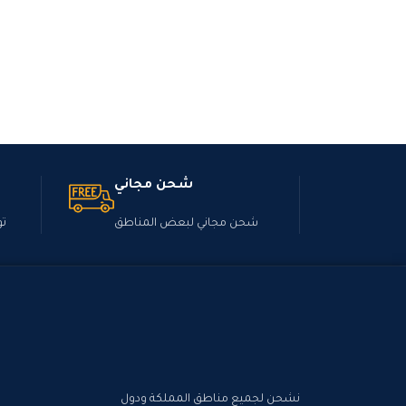
شحن مجاني
شحن مجاني لبعض المناطق
تو
نشحن لجميع مناطق المملكة ودول