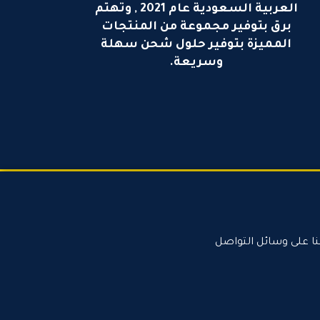
العربية السعودية عام 2021 , وتهتم
برق بتوفير مجموعة من المنتجات
المميزة بتوفير حلول شحن سهلة
وسريعة.
نا على وسائل التواصل