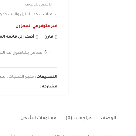
الاقصى للوقوف.
مناسب جدا للمنزل والمسجد وال
غير متوفر في المخزون
قارن
أضف إلى قائمة ال
6
عدد من يشاهدون هذا الم
التصنيفات:
جميع المنتجات
,
ستا
مشاركة :
الوصف
مراجعات (0)
معلومات الشحن