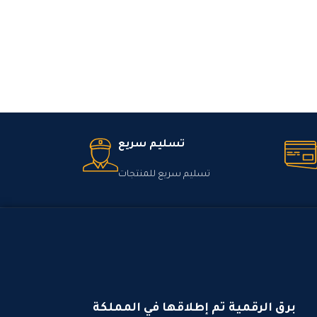
تسليم سريع
تسليم سريع للمنتجات
برق الرقمية تم إطلاقها في المملكة