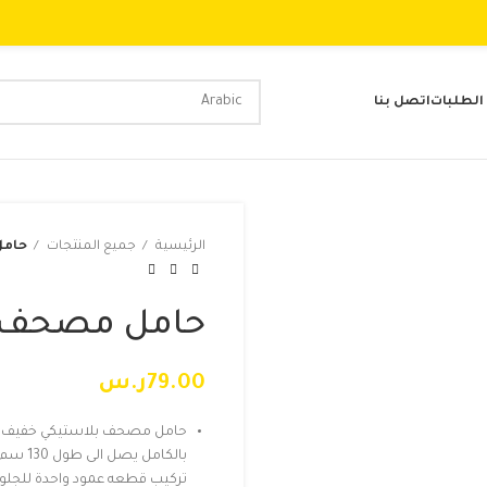
 الطلبات
اتصل بنا
الرئيسية
جميع المنتجات
حامل
حامل مصحف 
79.00
ر.س
حامل مصحف بلاستيكي خفيف ورائ