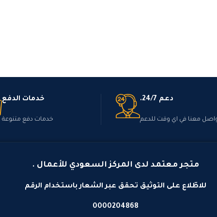
دعم 24/7.
خدمات الدفع
اصل معنا في اي وقت للدعم
خدمات دفع متنوعة
متجر معتمد لدى المركز السعودي للأعمال .
للاطّلاع على التوثيق تحقق عبر الشعار باستخدام الرقم
0000204868