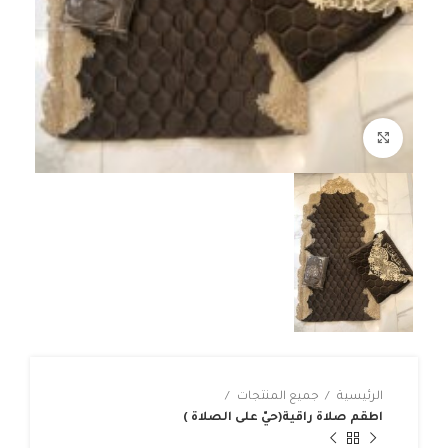
Click to enlarge
الرئيسية
جميع المنتجات
اطقم صلاة راقية(حيّ على الصلاة )