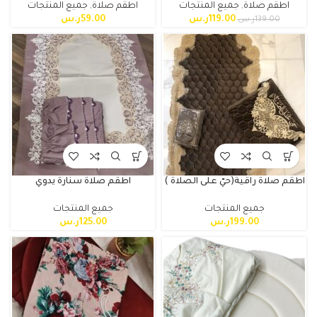
اطقم صلاة
,
جميع المنتجات
اطقم صلاة
,
جميع المنتجات
119.00
ر.س
59.00
ر.س
139.00
ر.س
اطقم صلاة راقية(حيّ على الصلاة )
اطقم صلاة سنارة يدوي
جميع المنتجات
جميع المنتجات
199.00
ر.س
125.00
ر.س