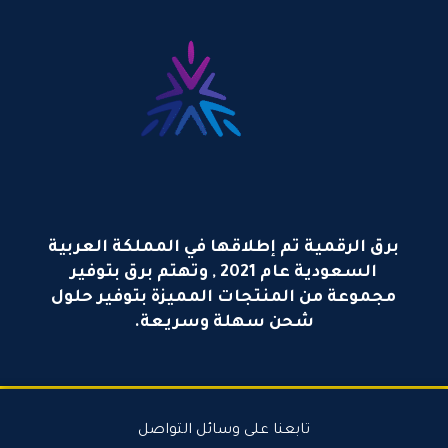
برق الرقمية تم إطلاقها في المملكة العربية
السعودية عام 2021 , وتهتم برق بتوفير
مجموعة من المنتجات المميزة بتوفير حلول
شحن سهلة وسريعة.
تابعنا على وسائل التواصل