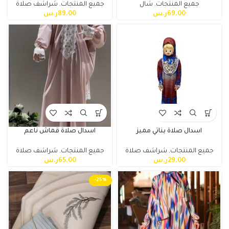
جميع المنتجات
,
شال
جميع المنتجات
,
شراشف صلاة
69.00
ر.س
89.00
ر.س
اسدال صلاة بناتي مميز
اسدال صلاة قماش ناعم
جميع المنتجات
,
شراشف صلاة
جميع المنتجات
,
شراشف صلاة
29.00
ر.س
65.00
ر.س
-25%