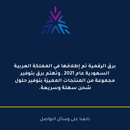
برق الرقمية تم إطلاقها في المملكة العربية
السعودية عام 2021 , وتهتم برق بتوفير
مجموعة من المنتجات المميزة بتوفير حلول
شحن سهلة وسريعة.
تابعنا على وسائل التواصل