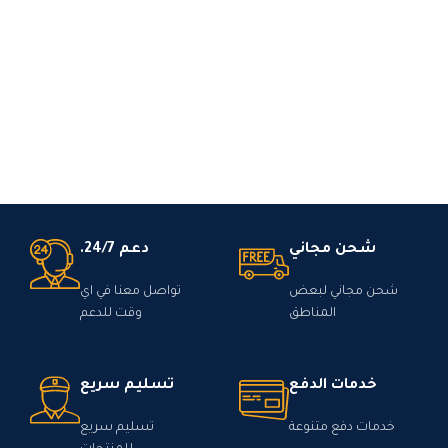
شحن مجاني
دعم 24/7.
شحن مجاني لبعض
تواصل معنا في اي
المناطق
وقت للدعم
خدمات الدفع
تسليم سريع
خدمات دفع متنوعة
تسليم سريع