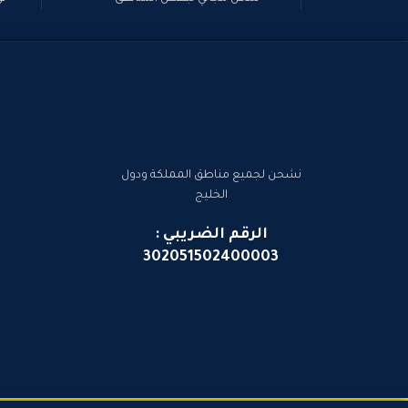
نشحن لجميع مناطق المملكة ودول
الخليج
الرقم الضريبي :
302051502400003