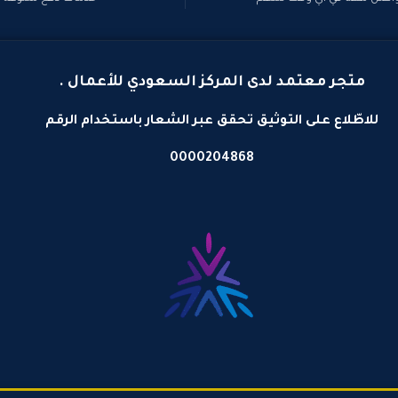
متجر معتمد لدى المركز السعودي للأعمال .
للاطّلاع على التوثيق تحقق عبر الشعار باستخدام الرقم
0000204868