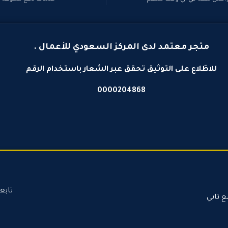
متجر معتمد لدى المركز السعودي للأعمال .
للاطّلاع على التوثيق تحقق عبر الشعار باستخدام الرقم
0000204868
تابع
ع تابي