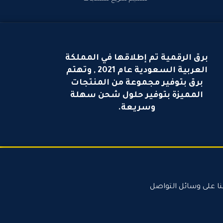
برق الرقمية تم إطلاقها في المملكة
العربية السعودية عام 2021 , وتهتم
برق بتوفير مجموعة من المنتجات
المميزة بتوفير حلول شحن سهلة
وسريعة.
نا على وسائل التواصل