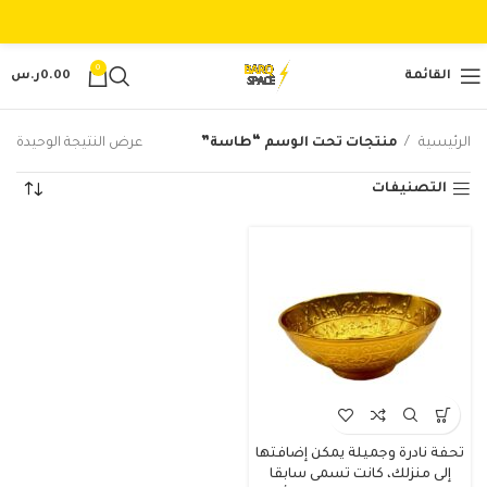
0
القائمة
0.00
ر.س
الرئيسية
منتجات تحت الوسم “طاسة”
عرض النتيجة الوحيدة
التصنيفات
تحفة نادرة وجميلة يمكن إضافتها
إلى منزلك، كانت تسمى سابقا