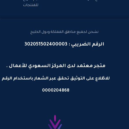
للمنتجات
نشحن لجميع مناطق المملكة ودول الخليج
الرقم الضريبي : 302051502400003
متجر معتمد لدى المركز السعودي للأعمال .
للاطّلاع على التوثيق تحقق عبر الشعار باستخدام الرقم
0000204868