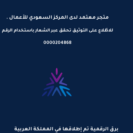
متجر معتمد لدى المركز السعودي للأعمال .
للاطّلاع على التوثيق تحقق عبر الشعار باستخدام الرقم
0000204868
برق الرقمية تم إطلاقها في المملكة العربية