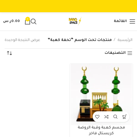
0
القائمة
0.00
ر.س
الرئيسية
منتجات تحت الوسم “تحفة كعبة”
عرض النتيجة الوحيدة
التصنيفات
مجسم كعبة وقبة الروضة
كريستال فاخر