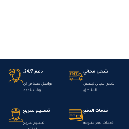
شحن مجاني
دعم 24/7.
شحن مجاني لبعض
تواصل معنا في اي
المناطق
وقت للدعم
خدمات الدفع
تسليم سريع
خدمات دفع متنوعة
تسليم سريع