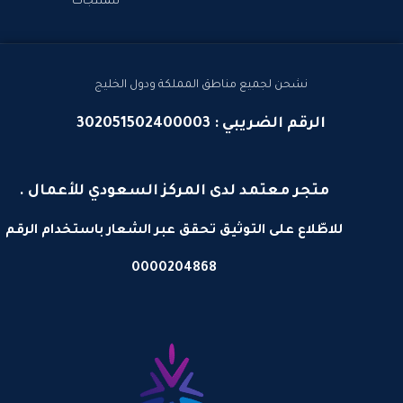
للمنتجات
نشحن لجميع مناطق المملكة ودول الخليج
الرقم الضريبي : 302051502400003
متجر معتمد لدى المركز السعودي للأعمال .
للاطّلاع على التوثيق تحقق عبر الشعار باستخدام الرقم
0000204868