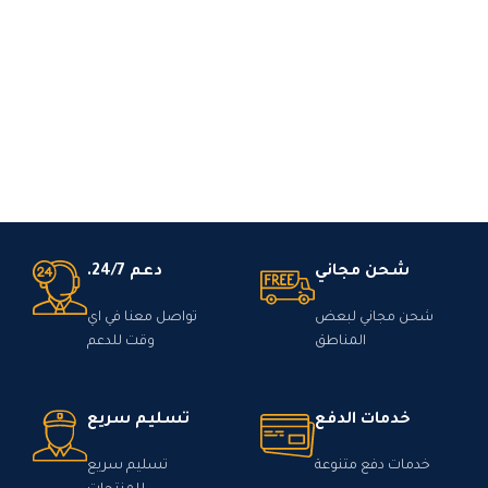
شحن مجاني
دعم 24/7.
شحن مجاني لبعض
تواصل معنا في اي
المناطق
وقت للدعم
خدمات الدفع
تسليم سريع
خدمات دفع متنوعة
تسليم سريع