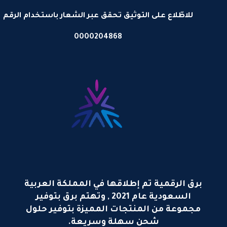
للاطّلاع على التوثيق تحقق عبر الشعار باستخدام الرقم
0000204868
برق الرقمية تم إطلاقها في المملكة العربية
السعودية عام 2021 , وتهتم برق بتوفير
مجموعة من المنتجات المميزة بتوفير حلول
شحن سهلة وسريعة.