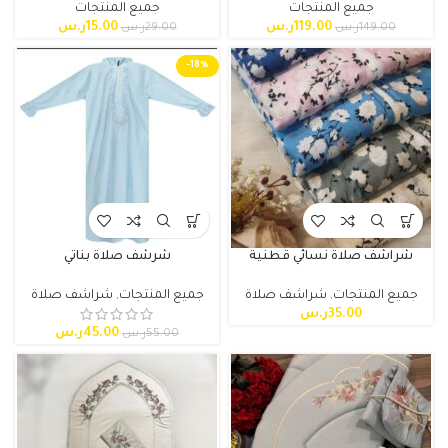
جميع المنتجات
جميع المنتجات
119.00
ر.س
15.00
ر.س
149.00
ر.س
29.00
ر.س
-18%
شراشف صلاة نسائي قطنية
شرشف صلاة بناتي
جميع المنتجات
,
شراشف صلاة
جميع المنتجات
,
شراشف صلاة
35.00
ر.س
45.00
ر.س
55.00
ر.س