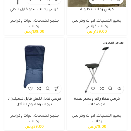
كرسي رحلات بطاولة
كرسي رحلات سدو قابل للطي
جميع المنتجات
,
ادوات وكراسي
جميع المنتجات
,
ادوات وكراسي
رحلات
,
كراسي
رحلات
139.00
ر.س
139.00
ر.س
نفذ من المخزون
كرسي عكاز رائع ومميز بعدة
كرسي قابل للطي قابل للميلان 3
مواصفات
درجات ومقاوم للتآكل
جميع المنتجات
,
ادوات وكراسي
جميع المنتجات
,
ادوات وكراسي
رحلات
رحلات
79.00
ر.س
59.00
ر.س