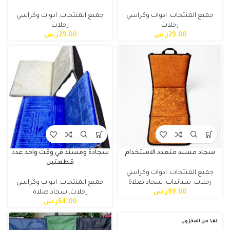
جميع المنتجات
,
ادوات وكراسي
جميع المنتجات
,
ادوات وكراسي
رحلات
رحلات
29.00
ر.س
29.00
ر.س
سجاد مسند متعدد الاستخدام
سجادة ومسند في وقت واحد عدد
قطعتين
جميع المنتجات
,
ادوات وكراسي
رحلات
,
ستاندات
,
سجاد صلاة
جميع المنتجات
,
ادوات وكراسي
99.00
ر.س
رحلات
,
سجاد صلاة
54.00
ر.س
نفذ من المخزون