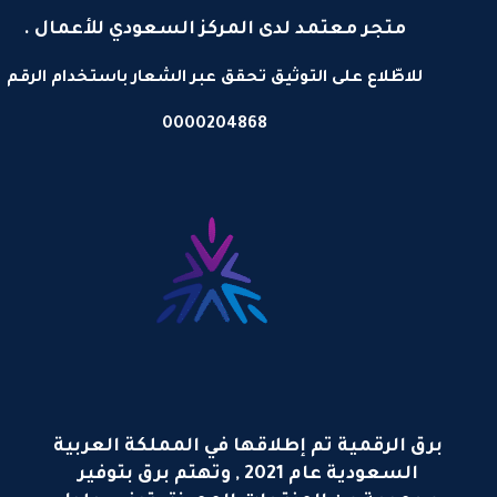
متجر معتمد لدى المركز السعودي للأعمال .
للاطّلاع على التوثيق تحقق عبر الشعار باستخدام الرقم
0000204868
برق الرقمية تم إطلاقها في المملكة العربية
السعودية عام 2021 , وتهتم برق بتوفير