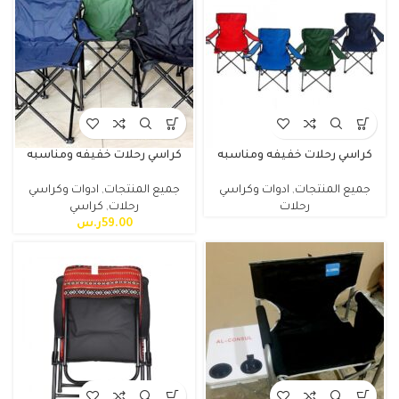
كراسي رحلات خفيفه ومناسبه
كراسي رحلات خفيفه ومناسبه
جميع المنتجات
,
ادوات وكراسي
جميع المنتجات
,
ادوات وكراسي
رحلات
رحلات
,
كراسي
59.00
ر.س